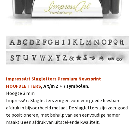
ImpressArt Slagletters Premium Newsprint
HOOFDLETTERS
, A t/m Z + 7 symbolen.
Hoogte 3 mm
ImpressArt Slagletters zorgen voor een goede leesbare
afdruk in bijvoorbeeld metaal. De slagletters zijn zeer goed
te positioneren, met behulp van een eenvoudige hamer
maakt u een afdruk van uitstekende kwaliteit.