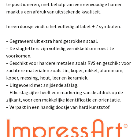
te positioneren, met behulp van een eenvoudige hamer
maakt u een afdruk van uitstekende kwaliteit.
In een doosje vindt u het volledig alfabet + 7 symbolen.
– Gegraveerd uit extra hard getrokken staal.
– De slagletters zijn volledig vernikkeld om roest te
voorkomen.
– Geschikt voor hardere metalen zoals RVS en geschikt voor
zachtere materialen zoals tin, koper, nikkel, aluminium,
koper, messing, hout, leer en keramiek.
– Uitgevoerd met snijdende afslag.
– Elke slagcijfer heeft een markering van de afdruk op de
zijkant, voor een makkelijke identificatie en oriëntatie.
– Verpakt in een handig doosje van hard kunststof.