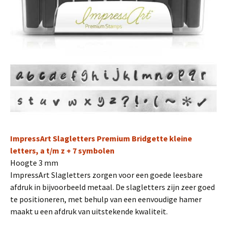
ImpressArt Slagletters Premium Bridgette kleine
letters, a t/m z + 7 symbolen
Hoogte 3 mm
ImpressArt Slagletters zorgen voor een goede leesbare
afdruk in bijvoorbeeld metaal. De slagletters zijn zeer goed
te positioneren, met behulp van een eenvoudige hamer
maakt u een afdruk van uitstekende kwaliteit.