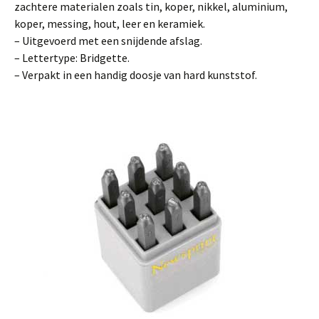
zachtere materialen zoals tin, koper, nikkel, aluminium,
koper, messing, hout, leer en keramiek.
– Uitgevoerd met een snijdende afslag.
– Lettertype: Bridgette.
– Verpakt in een handig doosje van hard kunststof.