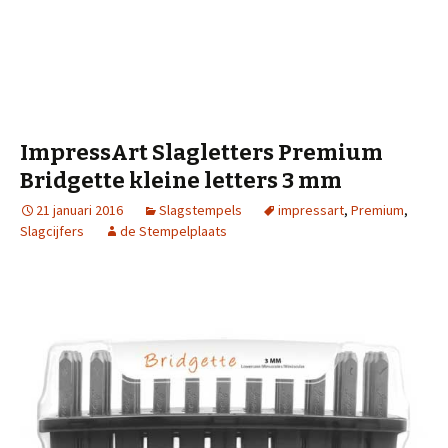
ImpressArt Slagletters Premium
Bridgette kleine letters 3 mm
21 januari 2016
Slagstempels
impressart
,
Premium
,
Slagcijfers
de Stempelplaats