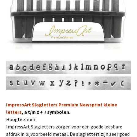
ImpressArt Slagletters Premium Newsprint kleine
letters
, a t/m z + 7 symbolen.
Hoogte 3 mm
ImpressArt Slagletters zorgen voor een goede leesbare
afdruk in bijvoorbeeld metaal. De slagletters zijn zeer goed