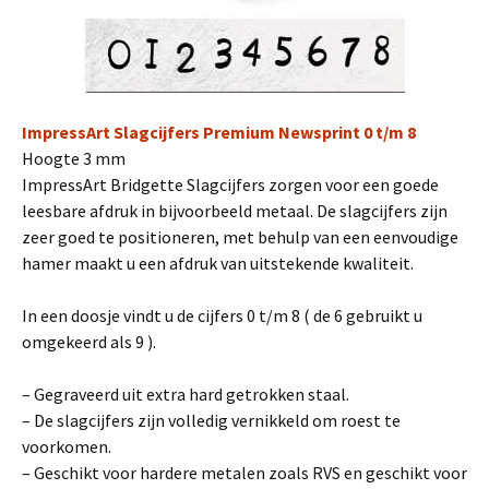
ImpressArt Slagcijfers Premium Newsprint 0 t/m 8
Hoogte 3 mm
ImpressArt Bridgette Slagcijfers zorgen voor een goede
leesbare afdruk in bijvoorbeeld metaal. De slagcijfers zijn
zeer goed te positioneren, met behulp van een eenvoudige
hamer maakt u een afdruk van uitstekende kwaliteit.
In een doosje vindt u de cijfers 0 t/m 8 ( de 6 gebruikt u
omgekeerd als 9 ).
– Gegraveerd uit extra hard getrokken staal.
– De slagcijfers zijn volledig vernikkeld om roest te
voorkomen.
– Geschikt voor hardere metalen zoals RVS en geschikt voor