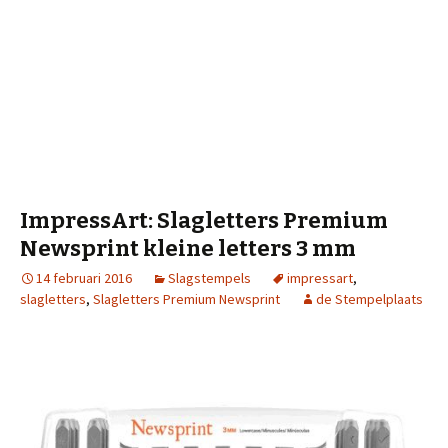
ImpressArt: Slagletters Premium
Newsprint kleine letters 3 mm
14 februari 2016
Slagstempels
impressart
,
slagletters
,
Slagletters Premium Newsprint
de Stempelplaats