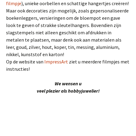
filmpje
), unieke oorbellen en schattige hangertjes creëren!
Maar ook decoraties zijn mogelijk, zoals gepersonaliseerde
boekenleggers, versieringen om de bloempot een gave
look te geven of strakke sleutelhangers. Bovendien zijn
slagstempels niet alleen geschikt om afdrukken in
metalen te plaatsen, maar denk ook aan materialen als
leer, goud, zilver, hout, koper, tin, messing, aluminium,
nikkel, kunststof en karton!
Op de website van
ImpressArt
ziet u meerdere filmpjes met
instructies!
We wensen u
veel plezier als hobbyjuwelier!