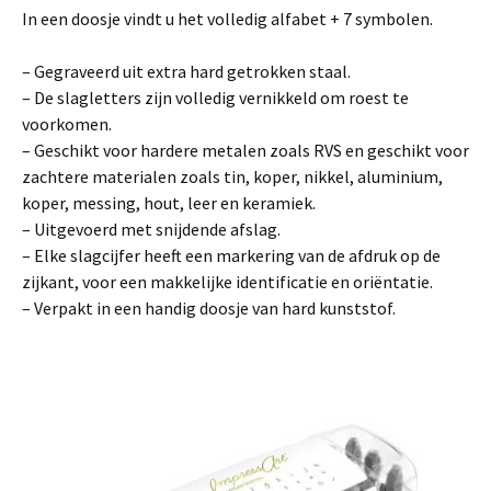
In een doosje vindt u het volledig alfabet + 7 symbolen.
– Gegraveerd uit extra hard getrokken staal.
– De slagletters zijn volledig vernikkeld om roest te
voorkomen.
– Geschikt voor hardere metalen zoals RVS en geschikt voor
zachtere materialen zoals tin, koper, nikkel, aluminium,
koper, messing, hout, leer en keramiek.
– Uitgevoerd met snijdende afslag.
– Elke slagcijfer heeft een markering van de afdruk op de
zijkant, voor een makkelijke identificatie en oriëntatie.
– Verpakt in een handig doosje van hard kunststof.